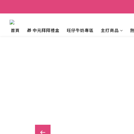
首頁
🎁 中元拜拜禮盒
旺仔牛奶專區
主打商品