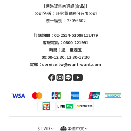
【通路販售商資訊(食品)】
公司名稱 ：旺家貿易股份有限公司
統一編號 ：23056602
訂購詢問：02-2554-5300#112479
客服電話：0800-221991
時間：週一至週五
09:00-12:30, 13:30-17:30
電郵：
service.tw@want-want.com
$
TWD
繁體中文