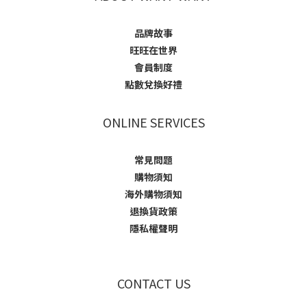
品牌故事
旺旺在世界
會員制度
點數兌換好禮
ONLINE SERVICES
常見問題
購物須知
海外購物須知
退換貨政策
隱私權聲明
CONTACT US