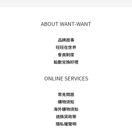
ABOUT WANT-WANT
品牌故事
旺旺在世界
會員制度
點數兌換好禮
ONLINE SERVICES
常見問題
購物須知
海外購物須知
退換貨政策
隱私權聲明