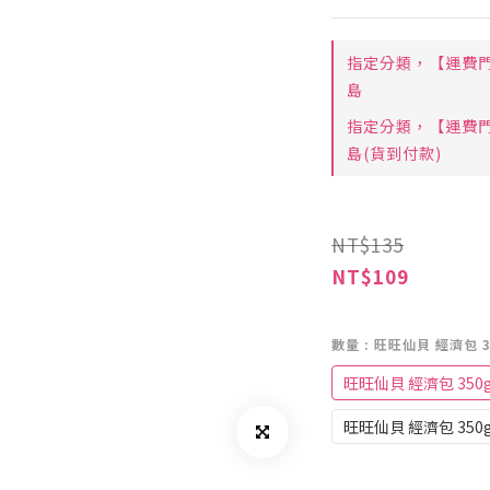
指定分類，【運費門
島
指定分類，【運費門
島(貨到付款)
NT$135
NT$109
數量
: 旺旺仙貝 經濟包 3
旺旺仙貝 經濟包 350
旺旺仙貝 經濟包 350