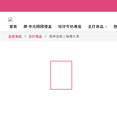
首頁
🎁 中元拜拜禮盒
旺仔牛奶專區
主打商品
全部商品
主打商品
限時促銷 | 精選米果