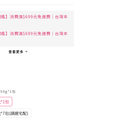
檻】消費滿$699元免運費｜台灣本
檻】消費滿$699元免運費｜台灣本
查看更多
50g*1包
g*1包
g*7包(請選宅配)