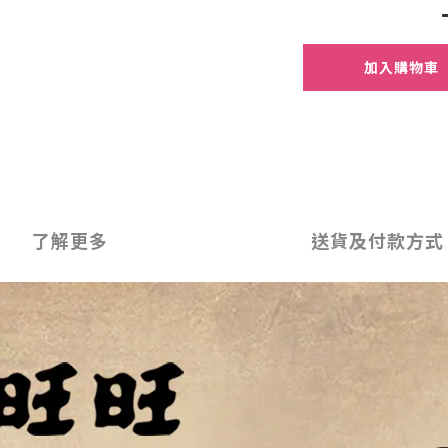
加入購物車
了解更多
送貨及付款方式