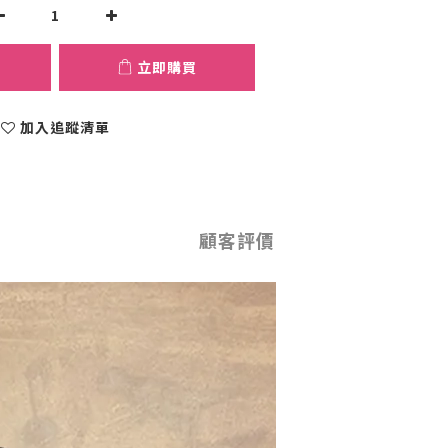
立即購買
加入追蹤清單
顧客評價