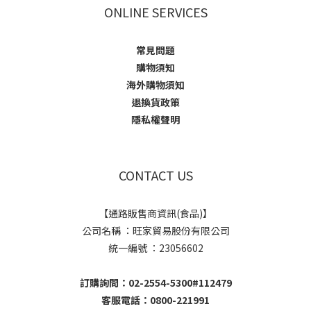
ONLINE SERVICES
常見問題
購物須知
海外購物須知
退換貨政策
隱私權聲明
CONTACT US
【通路販售商資訊(食品)】
公司名稱 ：旺家貿易股份有限公司
統一編號 ：23056602
訂購詢問：02-2554-5300#112479
客服電話：0800-221991