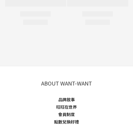
ABOUT WANT-WANT
品牌故事
旺旺在世界
會員制度
點數兌換好禮