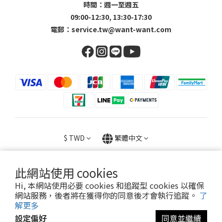
時間：週一至週五
09:00-12:30, 13:30-17:30
電郵：
service.tw@want-want.com
$
TWD
繁體中文
此網站使用 cookies
Hi, 本網站使用必要 cookies 和追蹤型 cookies 以確保
Copyright © 2023 旺家貿易股份有限公司 / 23056602
網站服務，後者將在獲得你的同意後才會執行追蹤。
了
解更多
設定偏好
同意並繼續