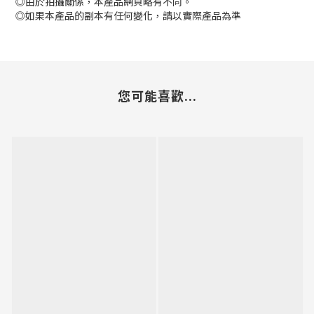
◎由於拍攝關係，本產品網頁略有不同。
◎如果本產品的副本有任何變化，請以實際產品為準
您可能喜歡...