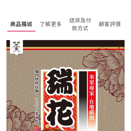
送貨及付
商品描述
了解更多
顧客評價
款方式