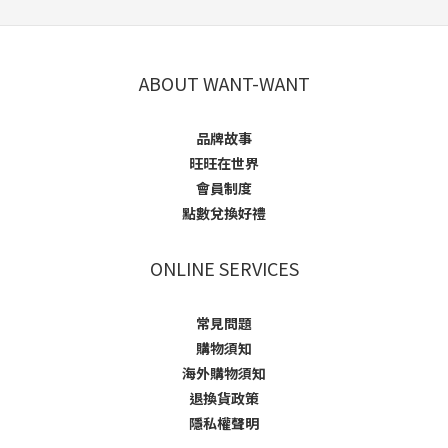
ABOUT WANT-WANT
品牌故事
旺旺在世界
會員制度
點數兌換好禮
ONLINE SERVICES
常見問題
購物須知
海外購物須知
退換貨政策
隱私權聲明