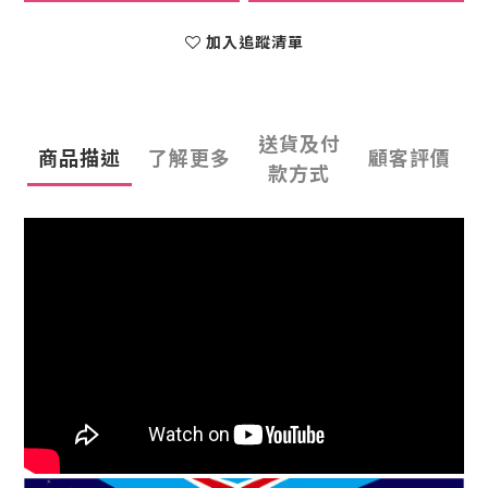
加入追蹤清單
送貨及付
商品描述
了解更多
顧客評價
款方式