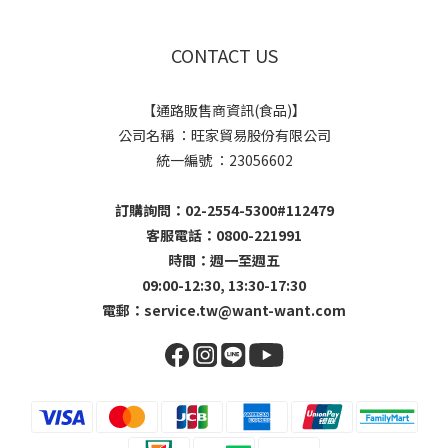
CONTACT US
【通路販售商資訊(食品)】
公司名稱 ：旺家貿易股份有限公司
統一編號 ：23056602
訂購詢問：02-2554-5300#112479
客服電話：0800-221991
時間：週一至週五
09:00-12:30, 13:30-17:30
電郵：
service.tw@want-want.com