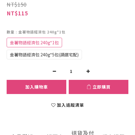
NT$150
NT$115
數量
: 金薯物語經濟包 240g*1包
金薯物語經濟包 240g*1包
金薯物語經濟包 240g*5包(請選宅配)
加入購物車
立即購買
加入追蹤清單
送貨及付