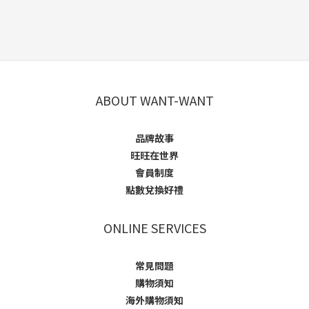
ABOUT WANT-WANT
品牌故事
旺旺在世界
會員制度
點數兌換好禮
ONLINE SERVICES
常見問題
購物須知
海外購物須知