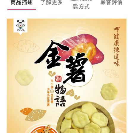
商品描述
了解更多
顧客評價
款方式