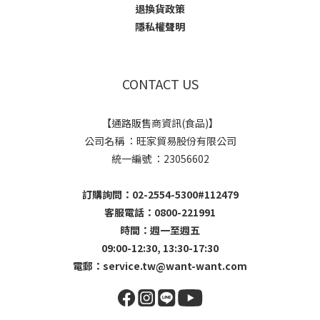
退換貨政策
隱私權聲明
CONTACT US
【通路販售商資訊(食品)】
公司名稱 ：旺家貿易股份有限公司
統一編號 ：23056602
訂購詢問：02-2554-5300#112479
客服電話：0800-221991
時間：週一至週五
09:00-12:30, 13:30-17:30
電郵：
service.tw@want-want.com