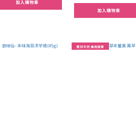
加入購物車
加入購物車
堅持天然 擁抱健康