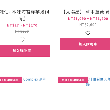
味仙- 本味海苔洋芋捲(4
【太陽星】 草本薑黃 
5g)
NT$1,090 ~ NT$1,800
NT$2,600
NT$27 ~ NT$270
NT$300
加入購物車
加入購物車
持天然 擁抱健康
堅持天然 擁抱健康