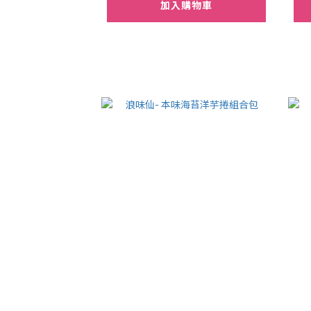
加入購物車