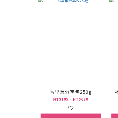
雪里菓分享包250g
NT$105 ~ NT$630