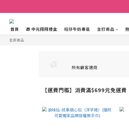
首頁
🎁 中元拜拜禮盒
旺仔牛奶專區
主打商品
全部商品
所有顧客適用
【運費門檻】消費滿$699元免運費