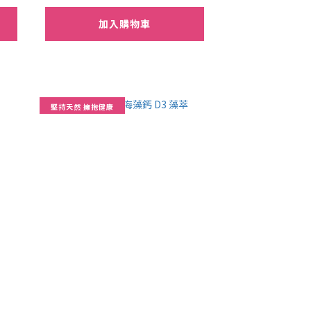
加入購物車
堅持天然 擁抱健康