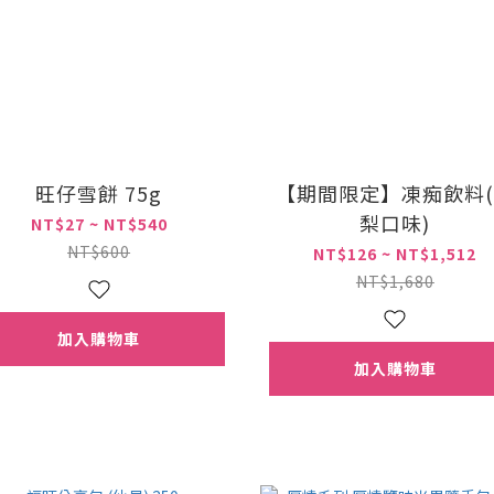
旺仔雪餅 75g
【期間限定】凍痴飲料
梨口味)
NT$27 ~ NT$540
NT$600
NT$126 ~ NT$1,512
NT$1,680
加入購物車
加入購物車