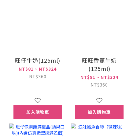
旺仔牛奶(125ml)
旺旺香蕉牛奶
(125ml)
NT$81 ~ NT$324
NT$360
NT$81 ~ NT$324
NT$360
加入購物車
加入購物車