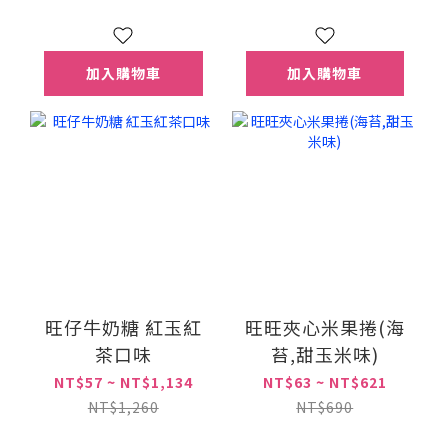
加入購物車
加入購物車
旺仔牛奶糖 紅玉紅
旺旺夾心米果捲(海
茶口味
苔,甜玉米味)
NT$57 ~ NT$1,134
NT$63 ~ NT$621
NT$1,260
NT$690