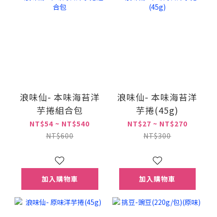
浪味仙- 本味海苔洋
浪味仙- 本味海苔洋
芋捲組合包
芋捲(45g)
NT$54 ~ NT$540
NT$27 ~ NT$270
NT$600
NT$300
加入購物車
加入購物車