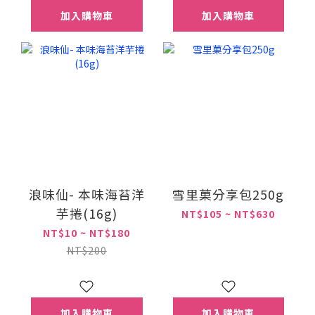
加入購物車
加入購物車
浪味仙- 本味海苔洋
雪里菓分享包250g
芋捲(16g)
NT$105 ~ NT$630
NT$10 ~ NT$180
NT$200
加入購物車
加入購物車