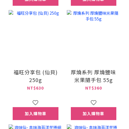
福旺分享包 (仙貝)
厚燒系列 厚燒鹽味
250g
米果隨手包 55g
NT$630
NT$360
加入購物車
加入購物車