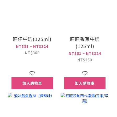
旺仔牛奶(125ml)
旺旺香蕉牛奶
(125ml)
NT$81 ~ NT$324
NT$360
NT$81 ~ NT$324
NT$360
加入購物車
加入購物車