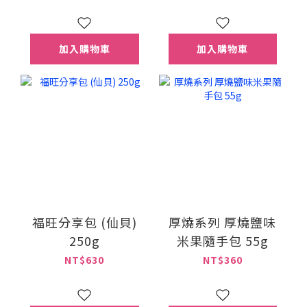
加入購物車
加入購物車
福旺分享包 (仙貝)
厚燒系列 厚燒鹽味
250g
米果隨手包 55g
NT$630
NT$360