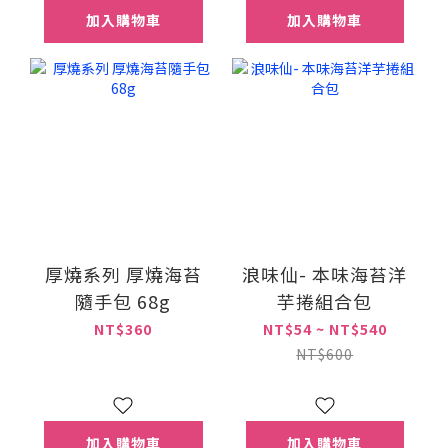
加入購物車
加入購物車
厚燒系列 厚燒海苔
浪味仙- 本味海苔洋
隨手包 68g
芋捲組合包
NT$360
NT$54 ~ NT$540
NT$600
加入購物車
加入購物車