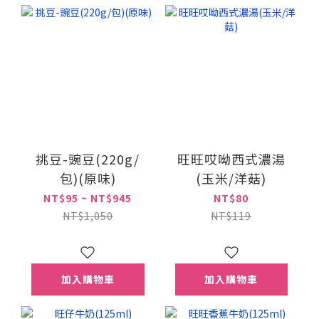
挑豆-豌豆(220g/
旺旺哎呦西式濃湯
包)(原味)
(玉米/洋菇)
NT$95 ~ NT$945
NT$80
NT$1,050
NT$119
加入購物車
加入購物車