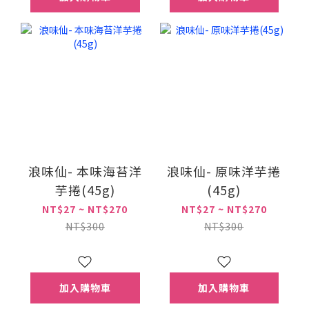
浪味仙- 本味海苔洋
浪味仙- 原味洋芋捲
芋捲(45g)
(45g)
NT$27 ~ NT$270
NT$27 ~ NT$270
NT$300
NT$300
加入購物車
加入購物車