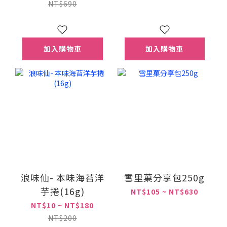
NT$690
加入購物車
加入購物車
浪味仙- 本味海苔洋
雪里菓分享包250g
芋捲(16g)
NT$105 ~ NT$630
NT$10 ~ NT$180
NT$200