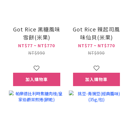
Got Rice 黑糖風味
Got Rice 辣起司風
雪餅(米果)
味仙貝(米果)
NT$77 ~ NT$770
NT$77 ~ NT$770
NT$990
NT$990
加入購物車
加入購物車