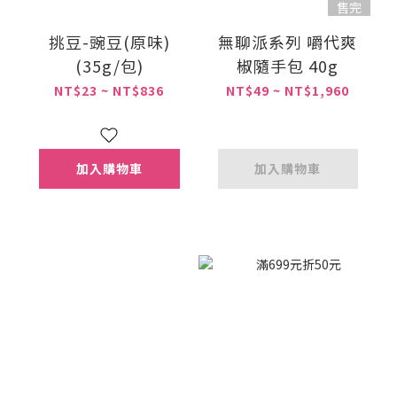
售完
挑豆-豌豆(原味)
無聊派系列 嚼代爽
(35g/包)
椒隨手包 40g
NT$23 ~ NT$836
NT$49 ~ NT$1,960
加入購物車
加入購物車