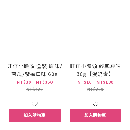
旺仔小饅頭 盒裝 原味/
旺仔小饅頭 經典原味
南瓜/紫薯口味 60g
30g【蛋奶素】
NT$30 ~ NT$350
NT$10 ~ NT$180
NT$420
NT$200
加入購物車
加入購物車