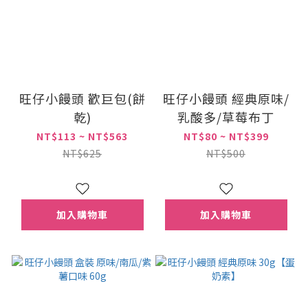
旺仔小饅頭 歡巨包(餅
旺仔小饅頭 經典原味/
乾)
乳酸多/草莓布丁
NT$113 ~ NT$563
NT$80 ~ NT$399
NT$625
NT$500
加入購物車
加入購物車