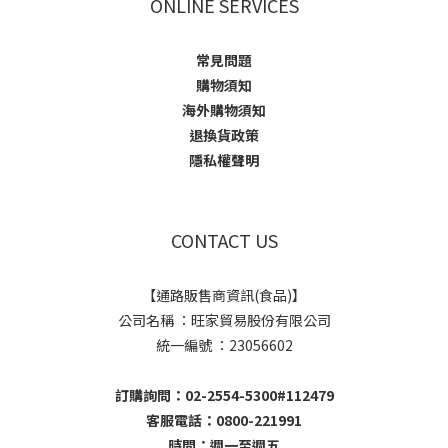
ONLINE SERVICES
常見問題
購物須知
海外購物須知
退換貨政策
隱私權聲明
CONTACT US
【通路販售商資訊(食品)】
公司名稱 ：旺家貿易股份有限公司
統一編號 ：23056602
訂購詢問：02-2554-5300#112479
客服電話：0800-221991
時間：週一至週五