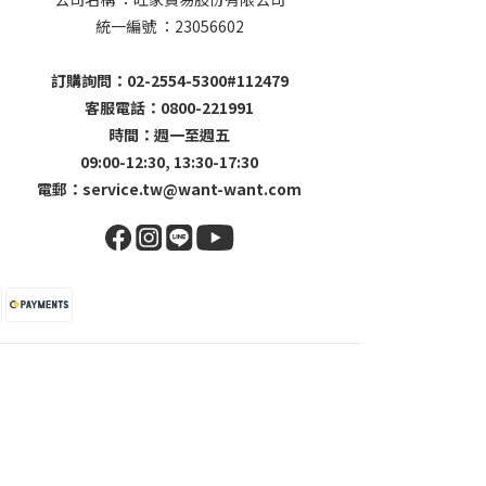
統一編號 ：23056602
訂購詢問：02-2554-5300#112479
客服電話：0800-221991
時間：週一至週五
09:00-12:30, 13:30-17:30
電郵：
service.tw@want-want.com