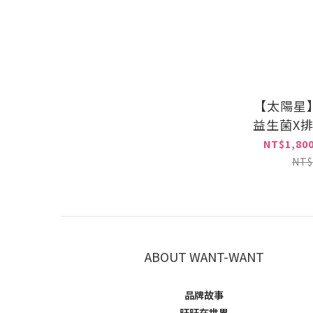
【太陽星
益生菌X
NT$1,800
NT$
ABOUT WANT-WANT
品牌故事
旺旺在世界