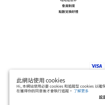
會員制度
點數兌換好禮
此網站使用 cookies
Hi, 本網站使用必要 cookies 和追蹤型 cookies
在獲得你的同意後才會執行追蹤。
了解更多
設