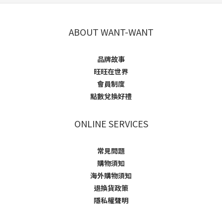
ABOUT WANT-WANT
品牌故事
旺旺在世界
會員制度
點數兌換好禮
ONLINE SERVICES
常見問題
購物須知
海外購物須知
退換貨政策
隱私權聲明