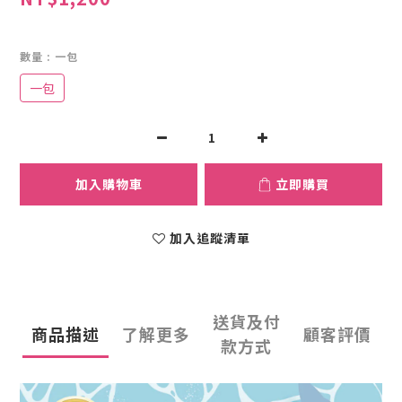
數量
: 一包
一包
加入購物車
立即購買
加入追蹤清單
送貨及付
商品描述
了解更多
顧客評價
款方式