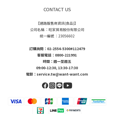
CONTACT US
【通路販售商資訊(食品)】
公司名稱 ：旺家貿易股份有限公司
統一編號 ：23056602
訂購詢問：02-2554-5300#112479
客服電話：0800-221991
時間：週一至週五
09:00-12:30, 13:30-17:30
電郵：
service.tw@want-want.com