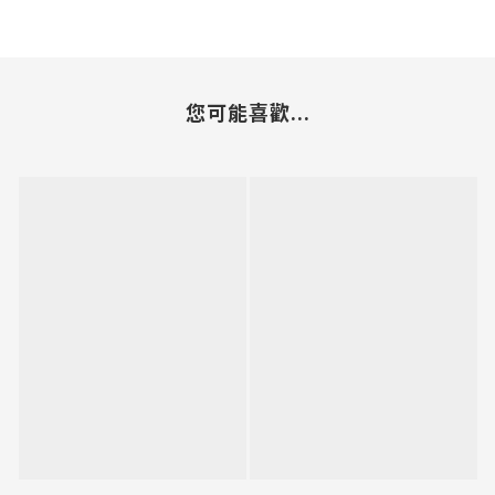
您可能喜歡...