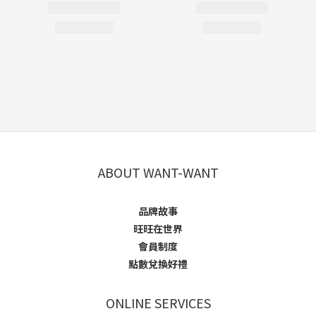
ABOUT WANT-WANT
品牌故事
旺旺在世界
會員制度
點數兌換好禮
ONLINE SERVICES