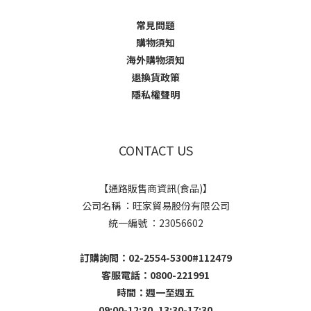
常見問題
購物須知
海外購物須知
退換貨政策
隱私權聲明
CONTACT US
【通路販售商資訊(食品)】
公司名稱 ：旺家貿易股份有限公司
統一編號 ：23056602
訂購詢問：02-2554-5300#112479
客服電話：0800-221991
時間：週一至週五
09:00-12:30, 13:30-17:30