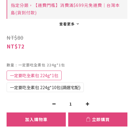
指定分類，【運費門檻】消費滿$699元免運費｜台灣本
島(貨到付款)
查看更多
NT$80
NT$72
數量
: 一定要吃全素包 224g*1包
一定要吃全素包 224g*1包
一定要吃全素包 224g*10包(請選宅配)
加入購物車
立即購買