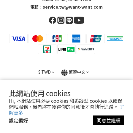
電郵：
service.tw@want-want.com
$
TWD
繁體中文
此網站使用 cookies
Hi, 本網站使用必要 cookies 和追蹤型 cookies 以確保
Copyright © 2023 旺家貿易股份有限公司 / 23056602
網站服務，後者將在獲得你的同意後才會執行追蹤。
了
解更多
設定偏好
同意並繼續
立即購買