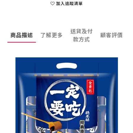
加入追蹤清單
送貨及付
商品描述
了解更多
顧客評價
款方式