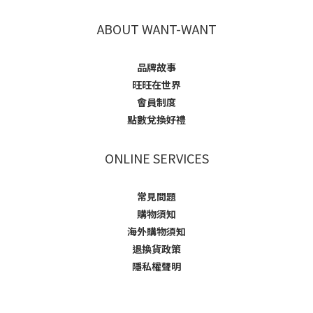
ABOUT WANT-WANT
品牌故事
旺旺在世界
會員制度
點數兌換好禮
ONLINE SERVICES
常見問題
購物須知
海外購物須知
退換貨政策
隱私權聲明