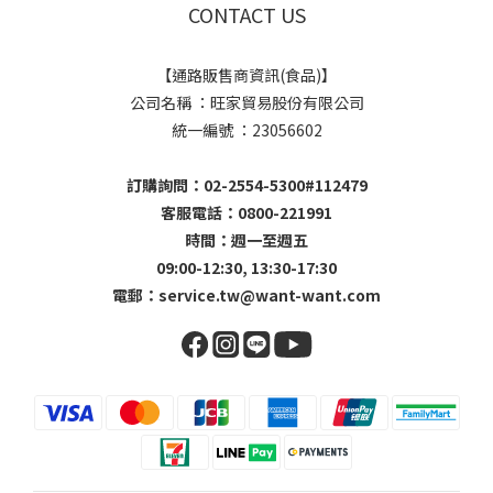
CONTACT US
【通路販售商資訊(食品)】
公司名稱 ：旺家貿易股份有限公司
統一編號 ：23056602
訂購詢問：02-2554-5300#112479
客服電話：0800-221991
時間：週一至週五
09:00-12:30, 13:30-17:30
電郵：
service.tw@want-want.com