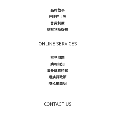
品牌故事
旺旺在世界
會員制度
點數兌換好禮
ONLINE SERVICES
常見問題
購物須知
海外購物須知
退換貨政策
隱私權聲明
CONTACT US