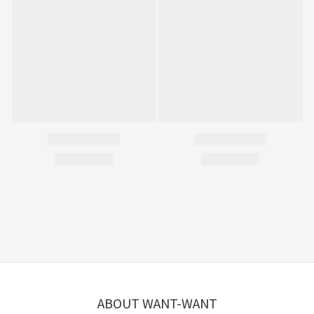
ABOUT WANT-WANT