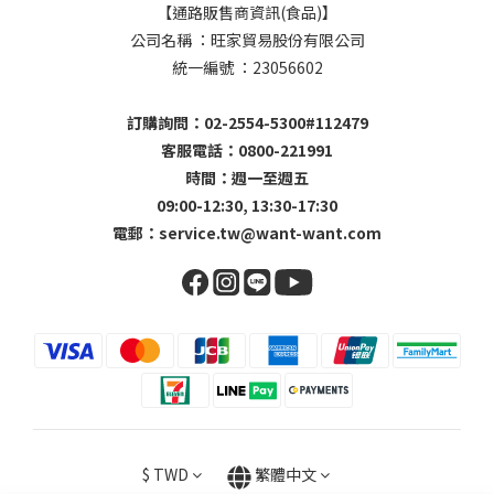
【通路販售商資訊(食品)】
公司名稱 ：旺家貿易股份有限公司
統一編號 ：23056602
訂購詢問：02-2554-5300#112479
客服電話：0800-221991
時間：週一至週五
09:00-12:30, 13:30-17:30
電郵：
service.tw@want-want.com
$
TWD
繁體中文