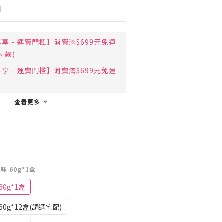
用
 - 運費門檻】消費滿$699元免運
付款)
 - 運費門檻】消費滿$699元免運
查看更多
味 60g*1盒
0g*1盒
0g*12盒(請選宅配)