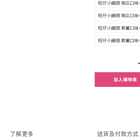
旺仔小饅頭 南瓜口味 6
旺仔小饅頭 南瓜口味 6
旺仔小饅頭 紫薯口味 6
旺仔小饅頭 紫薯口味 6
加入購物車
了解更多
送貨及付款方式