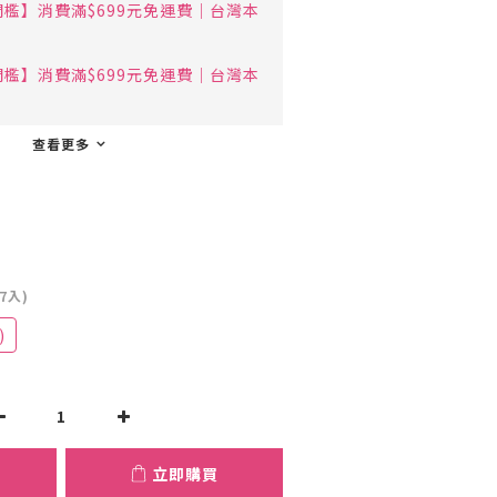
檻】消費滿$699元免運費｜台灣本
檻】消費滿$699元免運費｜台灣本
查看更多
7入)
)
立即購買