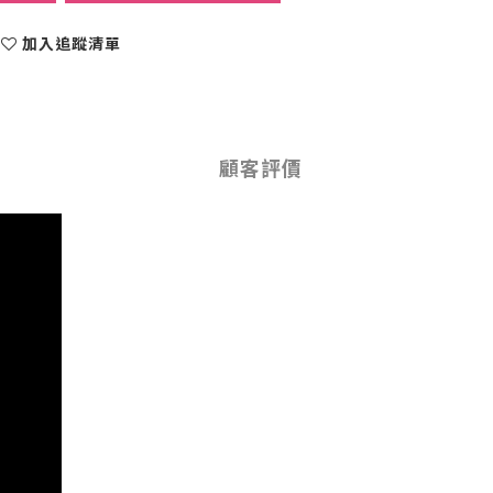
加入追蹤清單
顧客評價