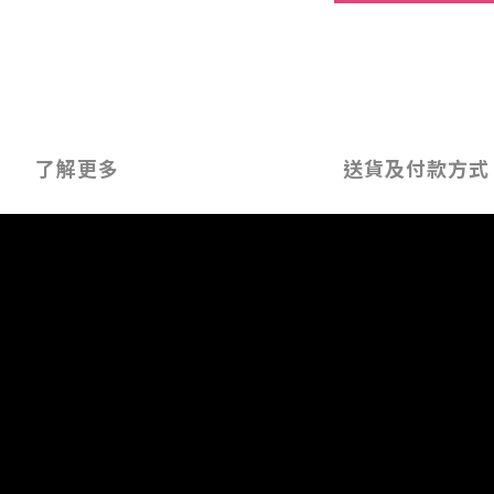
了解更多
送貨及付款方式