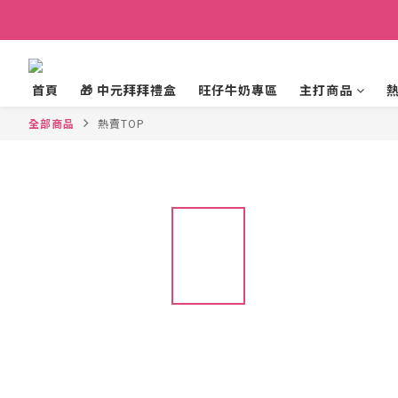
首頁
🎁 中元拜拜禮盒
旺仔牛奶專區
主打商品
全部商品
熱賣TOP