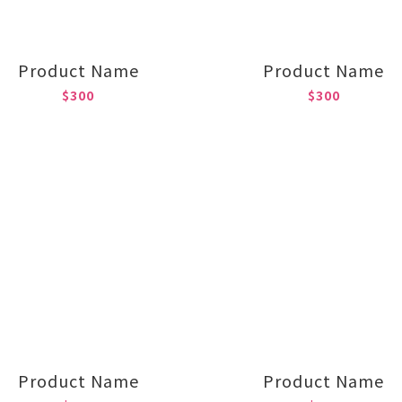
Product Name
Product Name
$300
$300
Product Name
Product Name