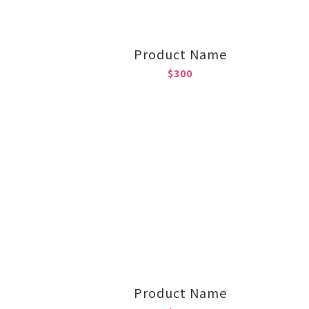
Product Name
$300
Product Name