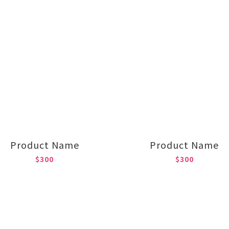
Product Name
Product Name
$300
$300