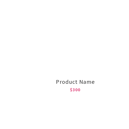
Product Name
$300