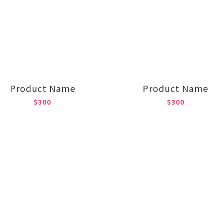
Product Name
Product Name
$300
$300