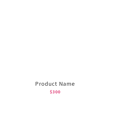
Product Name
$300