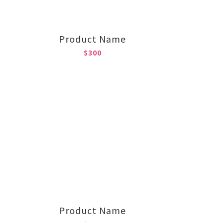
Product Name
$300
Product Name