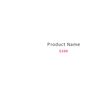
Product Name
$300