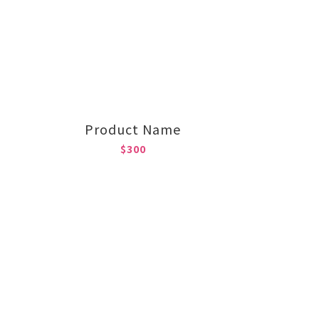
Product Name
$300