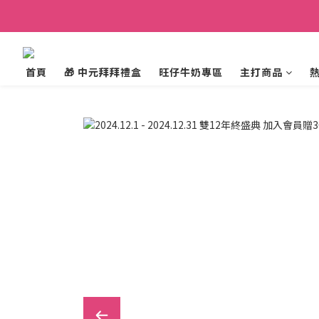
首頁
🎁 中元拜拜禮盒
旺仔牛奶專區
主打商品