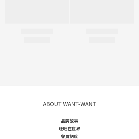
ABOUT WANT-WANT
品牌故事
旺旺在世界
會員制度