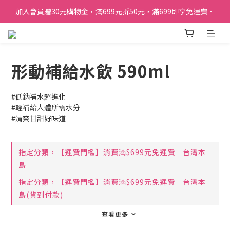
加入會員贈30元購物金，滿699元折50元，滿699即享免運費．
加入會員贈30元購物金，滿699元折50元，滿699即享免運費．
訂單購買貝比瑪瑪任兩盒贈品牌帆布袋乙個
加入會員贈30元購物金，滿699元折50元，滿699即享免運費．
形動補給水飲 590ml
#低鈉補水超進化
#輕補給人體所需水分
#清爽甘甜好味道
指定分類，【運費門檻】消費滿$699元免運費｜台灣本
島
指定分類，【運費門檻】消費滿$699元免運費｜台灣本
島(貨到付款)
查看更多