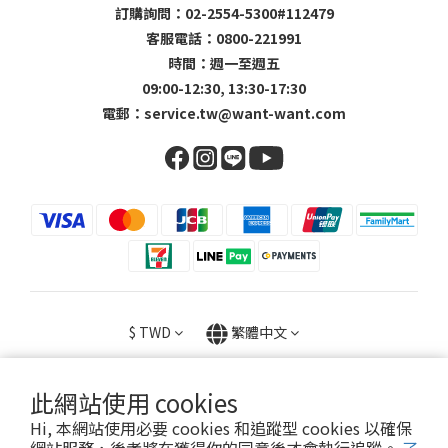
訂購詢問：02-2554-5300#112479
客服電話：0800-221991
時間：週一至週五
09:00-12:30, 13:30-17:30
電郵：
service.tw@want-want.com
$
TWD
繁體中文
此網站使用 cookies
Hi, 本網站使用必要 cookies 和追蹤型 cookies 以確保
Copyright © 2023 旺家貿易股份有限公司 / 23056602