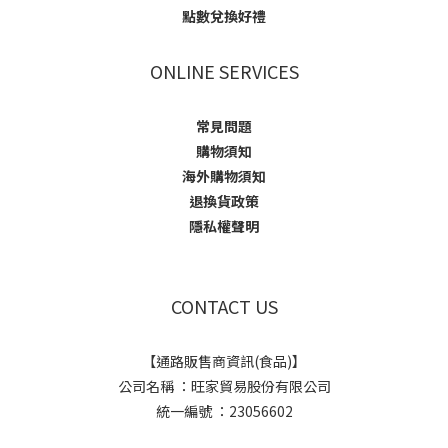
點數兌換好禮
ONLINE SERVICES
常見問題
購物須知
海外購物須知
退換貨政策
隱私權聲明
CONTACT US
【通路販售商資訊(食品)】
公司名稱 ：旺家貿易股份有限公司
統一編號 ：23056602