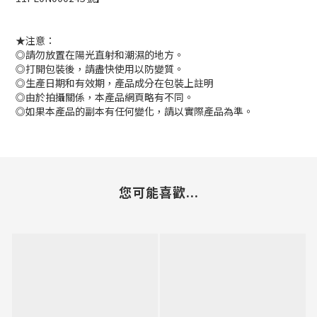
★注意：
◎請勿放置在陽光直射和潮濕的地方。
◎打開包裝後，請盡快使用以防變質。
◎生產日期和有效期，產品成分在包裝上註明
◎由於拍攝關係，本產品網頁略有不同。
◎如果本產品的副本有任何變化，請以實際產品為準。
您可能喜歡...