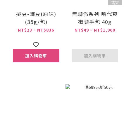
售完
挑豆-豌豆(原味)
無聊派系列 嚼代爽
(35g/包)
椒隨手包 40g
NT$23 ~ NT$836
NT$49 ~ NT$1,960
加入購物車
加入購物車