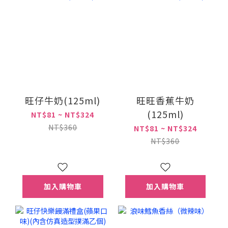
旺仔牛奶(125ml)
旺旺香蕉牛奶
(125ml)
NT$81 ~ NT$324
NT$360
NT$81 ~ NT$324
NT$360
加入購物車
加入購物車