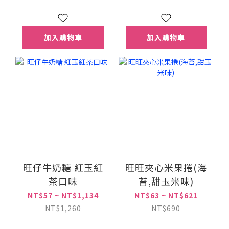
加入購物車
加入購物車
旺仔牛奶糖 紅玉紅
旺旺夾心米果捲(海
茶口味
苔,甜玉米味)
NT$57 ~ NT$1,134
NT$63 ~ NT$621
NT$1,260
NT$690