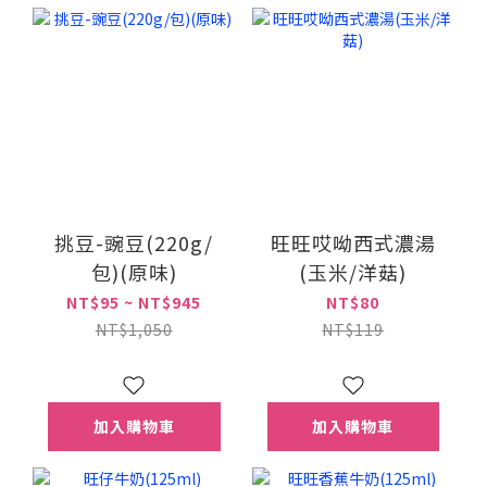
挑豆-豌豆(220g/
旺旺哎呦西式濃湯
包)(原味)
(玉米/洋菇)
NT$95 ~ NT$945
NT$80
NT$1,050
NT$119
加入購物車
加入購物車