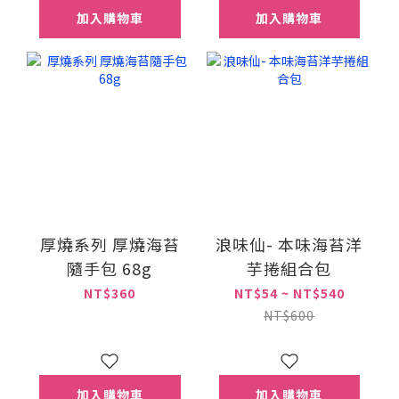
加入購物車
加入購物車
厚燒系列 厚燒海苔
浪味仙- 本味海苔洋
隨手包 68g
芋捲組合包
NT$360
NT$54 ~ NT$540
NT$600
加入購物車
加入購物車