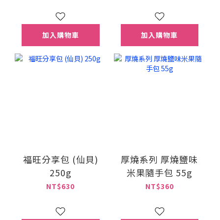
加入購物車
加入購物車
福旺分享包 (仙貝)
厚燒系列 厚燒鹽味
250g
米果隨手包 55g
NT$630
NT$360