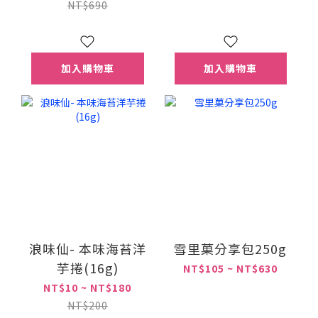
NT$690
加入購物車
加入購物車
浪味仙- 本味海苔洋
雪里菓分享包250g
芋捲(16g)
NT$105 ~ NT$630
NT$10 ~ NT$180
NT$200