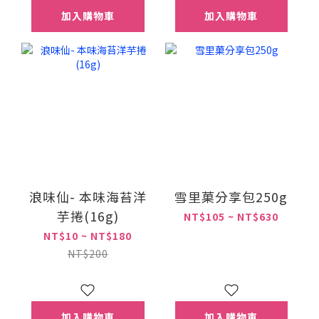
加入購物車
加入購物車
浪味仙- 本味海苔洋
雪里菓分享包250g
芋捲(16g)
NT$105 ~ NT$630
NT$10 ~ NT$180
NT$200
加入購物車
加入購物車