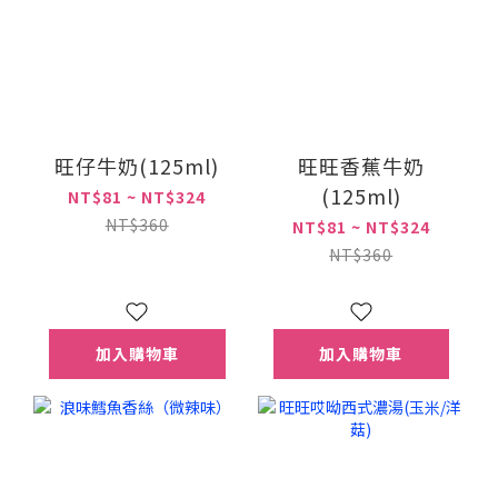
旺仔牛奶(125ml)
旺旺香蕉牛奶
(125ml)
NT$81 ~ NT$324
NT$360
NT$81 ~ NT$324
NT$360
加入購物車
加入購物車