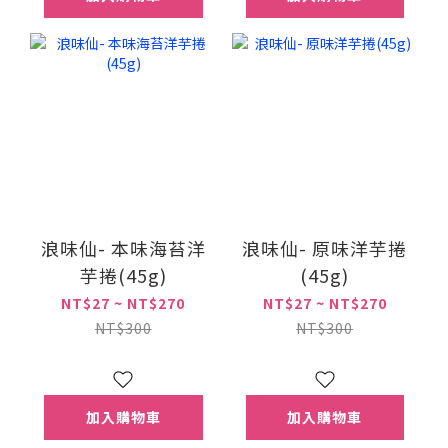
浪味仙- 本味海苔洋
浪味仙- 原味洋芋捲
芋捲(45g)
(45g)
NT$27 ~ NT$270
NT$27 ~ NT$270
NT$300
NT$300
加入購物車
加入購物車