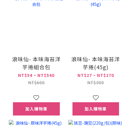
浪味仙- 本味海苔洋
浪味仙- 本味海苔洋
芋捲組合包
芋捲(45g)
NT$54 ~ NT$540
NT$27 ~ NT$270
NT$600
NT$300
加入購物車
加入購物車