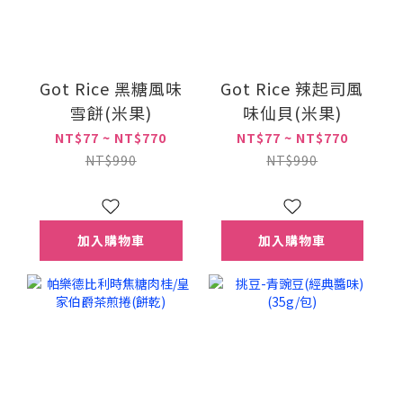
Got Rice 黑糖風味
Got Rice 辣起司風
雪餅(米果)
味仙貝(米果)
NT$77 ~ NT$770
NT$77 ~ NT$770
NT$990
NT$990
加入購物車
加入購物車