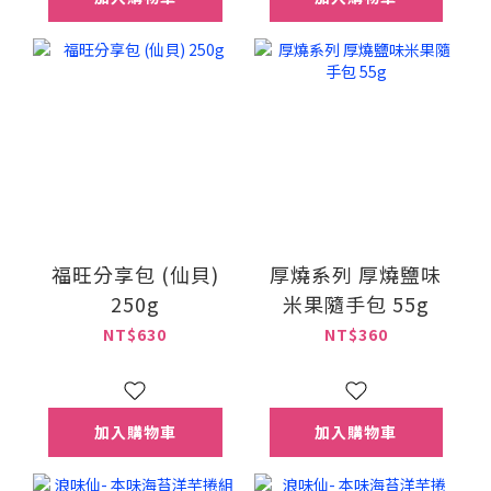
福旺分享包 (仙貝)
厚燒系列 厚燒鹽味
250g
米果隨手包 55g
NT$630
NT$360
加入購物車
加入購物車