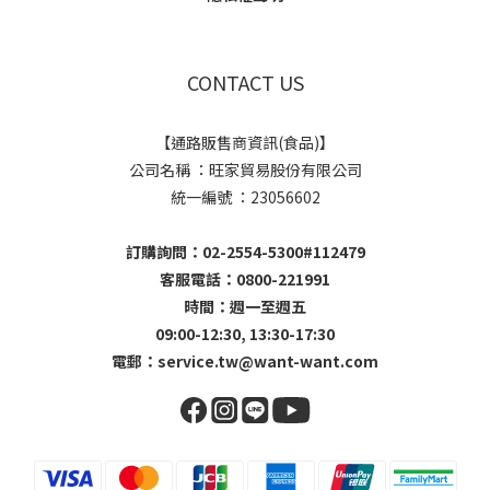
CONTACT US
【通路販售商資訊(食品)】
公司名稱 ：旺家貿易股份有限公司
統一編號 ：23056602
訂購詢問：02-2554-5300#112479
客服電話：0800-221991
時間：週一至週五
09:00-12:30, 13:30-17:30
電郵：
service.tw@want-want.com