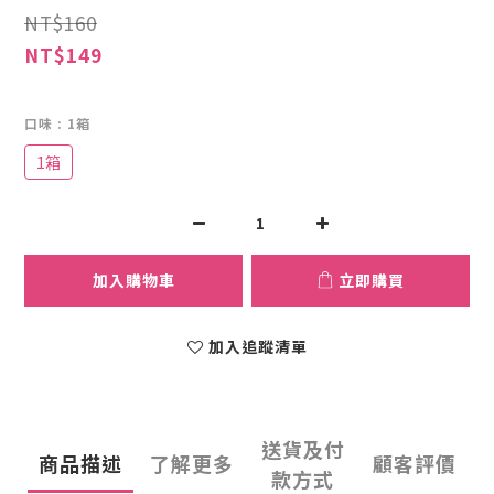
NT$160
NT$149
口味
: 1箱
1箱
加入購物車
立即購買
加入追蹤清單
送貨及付
商品描述
了解更多
顧客評價
款方式