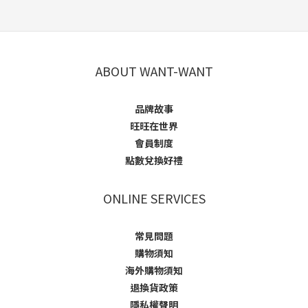
ABOUT WANT-WANT
品牌故事
旺旺在世界
會員制度
點數兌換好禮
ONLINE SERVICES
常見問題
購物須知
海外購物須知
退換貨政策
隱私權聲明